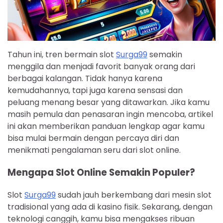
Tahun ini, tren bermain slot
Surga99
semakin
menggila dan menjadi favorit banyak orang dari
berbagai kalangan. Tidak hanya karena
kemudahannya, tapi juga karena sensasi dan
peluang menang besar yang ditawarkan. Jika kamu
masih pemula dan penasaran ingin mencoba, artikel
ini akan memberikan panduan lengkap agar kamu
bisa mulai bermain dengan percaya diri dan
menikmati pengalaman seru dari slot online.
Mengapa Slot Online Semakin Populer?
Slot
Surga99
sudah jauh berkembang dari mesin slot
tradisional yang ada di kasino fisik. Sekarang, dengan
teknologi canggih, kamu bisa mengakses ribuan