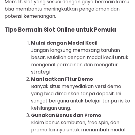
Memilih slot yang sesuai dengan gaya bermain kamu
bisa membantu meningkatkan pengalaman dan
potensi kemenangan.
Tips Bermain Slot Online untuk Pemula
Mulai dengan Modal Kecil
Jangan langsung memasang taruhan
besar. Mulailah dengan modal kecil untuk
mengenal permainan dan mengatur
strategi.
Manfaatkan Fitur Demo
Banyak situs menyediakan versi demo
yang bisa dimainkan tanpa deposit. Ini
sangat berguna untuk belajar tanpa risiko
kehilangan uang.
Gunakan Bonus dan Promo
Klaim bonus sambutan, free spin, dan
promo lainnya untuk menambah modal