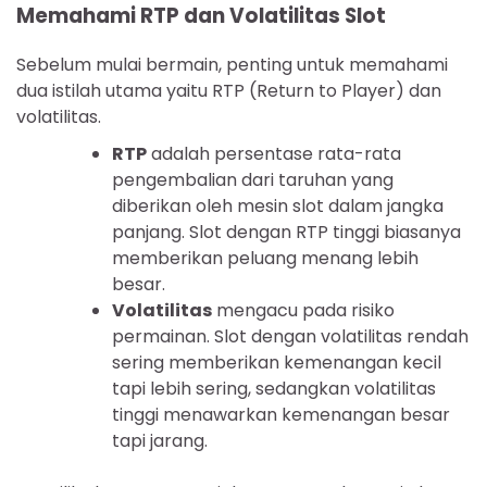
Memahami RTP dan Volatilitas Slot
Sebelum mulai bermain, penting untuk memahami
dua istilah utama yaitu RTP (Return to Player) dan
volatilitas.
RTP
adalah persentase rata-rata
pengembalian dari taruhan yang
diberikan oleh mesin slot dalam jangka
panjang. Slot dengan RTP tinggi biasanya
memberikan peluang menang lebih
besar.
Volatilitas
mengacu pada risiko
permainan. Slot dengan volatilitas rendah
sering memberikan kemenangan kecil
tapi lebih sering, sedangkan volatilitas
tinggi menawarkan kemenangan besar
tapi jarang.