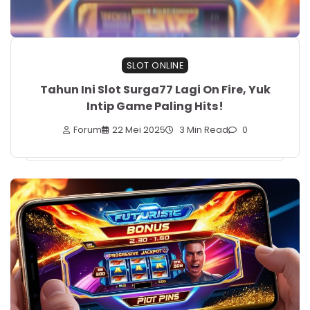
SLOT ONLINE
Tahun Ini Slot Surga77 Lagi On Fire, Yuk
Intip Game Paling Hits!
Forum
22 Mei 2025
3 Min Read
0