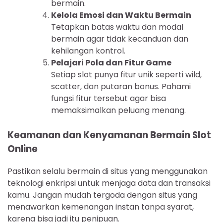
bermain.
Kelola Emosi dan Waktu Bermain
Tetapkan batas waktu dan modal
bermain agar tidak kecanduan dan
kehilangan kontrol.
Pelajari Pola dan Fitur Game
Setiap slot punya fitur unik seperti wild,
scatter, dan putaran bonus. Pahami
fungsi fitur tersebut agar bisa
memaksimalkan peluang menang.
Keamanan dan Kenyamanan Bermain Slot
Online
Pastikan selalu bermain di situs yang menggunakan
teknologi enkripsi untuk menjaga data dan transaksi
kamu. Jangan mudah tergoda dengan situs yang
menawarkan kemenangan instan tanpa syarat,
karena bisa jadi itu penipuan.