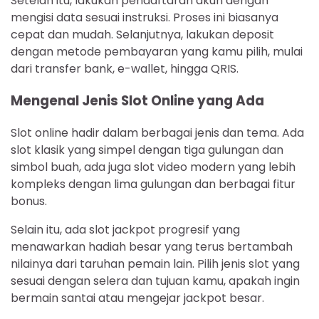
Setelah itu, lakukan pendaftaran akun dengan
mengisi data sesuai instruksi. Proses ini biasanya
cepat dan mudah. Selanjutnya, lakukan deposit
dengan metode pembayaran yang kamu pilih, mulai
dari transfer bank, e-wallet, hingga QRIS.
Mengenal Jenis Slot Online yang Ada
Slot online hadir dalam berbagai jenis dan tema. Ada
slot klasik yang simpel dengan tiga gulungan dan
simbol buah, ada juga slot video modern yang lebih
kompleks dengan lima gulungan dan berbagai fitur
bonus.
Selain itu, ada slot jackpot progresif yang
menawarkan hadiah besar yang terus bertambah
nilainya dari taruhan pemain lain. Pilih jenis slot yang
sesuai dengan selera dan tujuan kamu, apakah ingin
bermain santai atau mengejar jackpot besar.